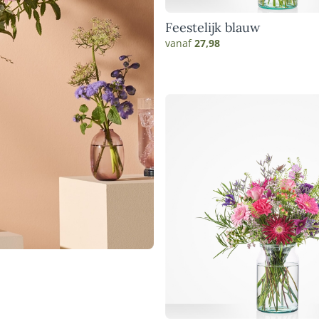
Feestelijk blauw
vanaf
27,98