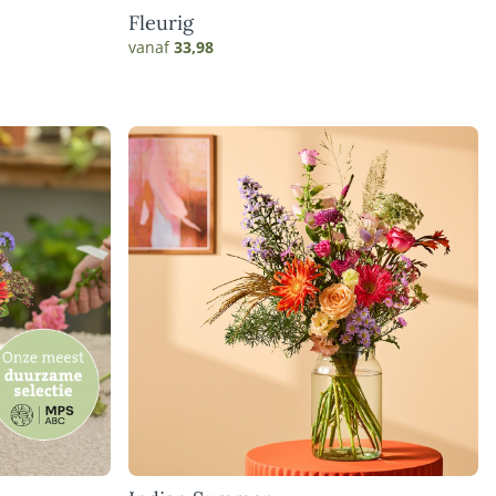
Fleurig
vanaf
33,98