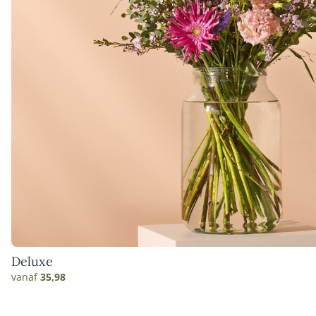
Deluxe
vanaf
35,98