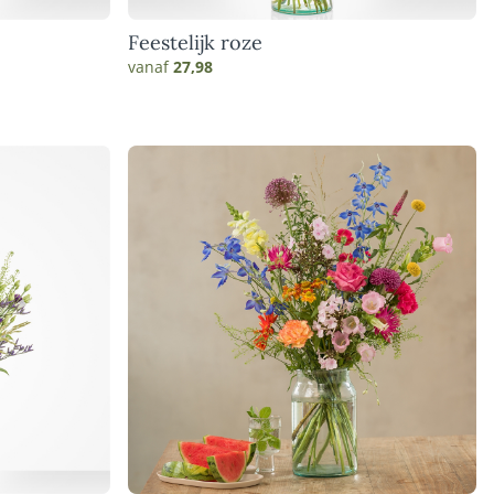
Feestelijk roze
vanaf
27,98