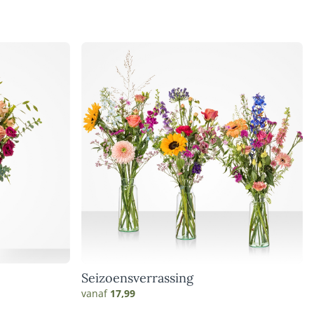
Seizoensverrassing
vanaf
17,99