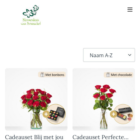
Cadeauset Blij met jou
Cadeauset Perfecte