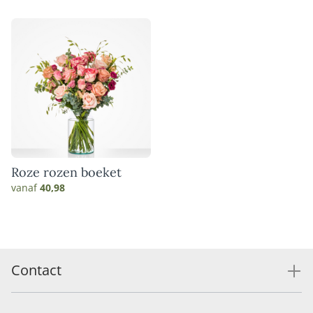
Roze rozen boeket
vanaf
40,98
Contact