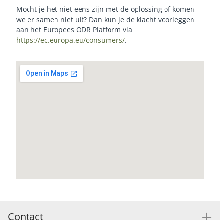
Mocht je het niet eens zijn met de oplossing of komen
we er samen niet uit? Dan kun je de klacht voorleggen
aan het Europees ODR Platform via
https://ec.europa.eu/consumers/
.
Contact