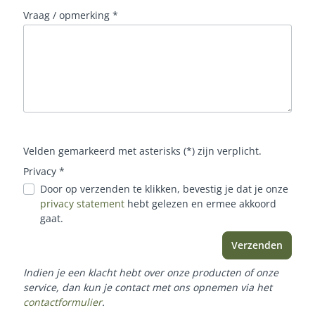
Vraag / opmerking *
Velden gemarkeerd met asterisks (*) zijn verplicht.
Privacy *
Door op verzenden te klikken, bevestig je dat je onze
privacy statement
hebt gelezen en ermee akkoord
gaat.
Verzenden
Indien je een klacht hebt over onze producten of onze
service, dan kun je contact met ons opnemen via het
contactformulier
.